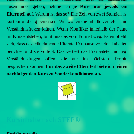
auseinander gehen, nehme ich
je Kurs nur jeweils ein
Elternteil
auf. Warum ist das so? Die Zeit von zwei Stunden ist
kostbar und eng bemessen. Wir wollen die Inhalte vertiefen und
Verständnisfragen klären. Wenn Konflikte innerhalb der Paare
im Kurs entstehen, führt uns das vom Format weg. Es empfiehlt
sich, dass das teilnehmende Elternteil Zuhause von den Inhalten
berichtet und sie vorlebt. Das vertieft das Erarbeitete und legt
Verständnisfragen offen, die wir im nächsten Termin
besprechen können.
Für das zweite Elternteil biete ich einen
nachfolgenden Kurs zu Sonderkonditionen an.
Kursinhalte nach STEP®
Erziehungsstile