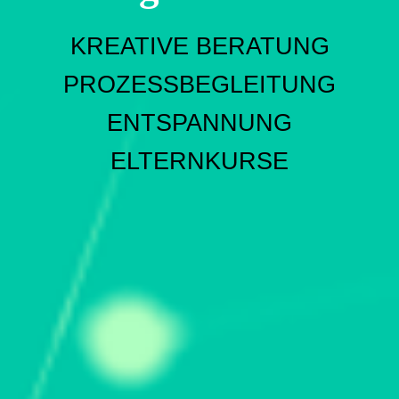
KREATIVE BERATUNG
PROZESSBEGLEITUNG
ENTSPANNUNG
ELTERNKURSE