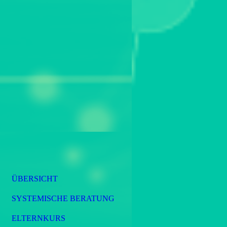
ÜBERSICHT
SYSTEMISCHE BERATUNG
ELTERNKURS