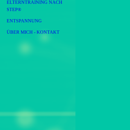
ELTERNTRAINING NACH
STEP®
ENTSPANNUNG
ÜBER MICH - KONTAKT