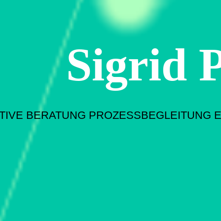
S
igrid
TIVE BERATUNG PROZESSBEGLEITUNG 